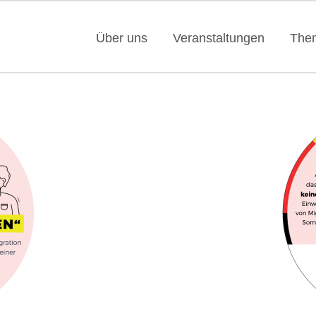
Über uns
Veranstaltungen
The