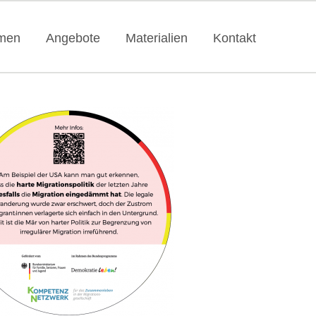
men
Angebote
Materialien
Kontakt