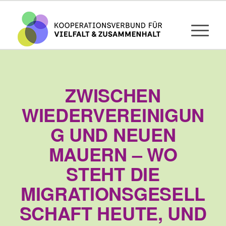
ZWISCHEN
WIEDERVEREINIGUN
G UND NEUEN
MAUERN – WO
STEHT DIE
MIGRATIONSGESELL
SCHAFT HEUTE, UND