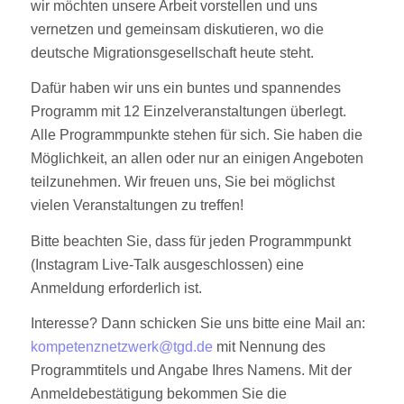
wir möchten unsere Arbeit vorstellen und uns
vernetzen und gemeinsam diskutieren, wo die
deutsche Migrationsgesellschaft heute steht.
Dafür haben wir uns ein buntes und spannendes
Programm mit 12 Einzelveranstaltungen überlegt.
Alle Programmpunkte stehen für sich. Sie haben die
Möglichkeit, an allen oder nur an einigen Angeboten
teilzunehmen. Wir freuen uns, Sie bei möglichst
vielen Veranstaltungen zu treffen!
Bitte beachten Sie, dass für jeden Programmpunkt
(Instagram Live-Talk ausgeschlossen) eine
Anmeldung erforderlich ist.
Interesse? Dann schicken Sie uns bitte eine Mail an:
kompetenznetzwerk@tgd.de
mit Nennung des
Programmtitels und Angabe Ihres Namens. Mit der
Anmeldebestätigung bekommen Sie die