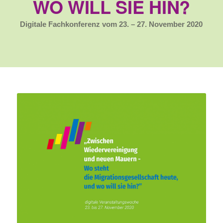
WO WILL SIE HIN?
Digitale Fachkonferenz vom 23. – 27. November 2020