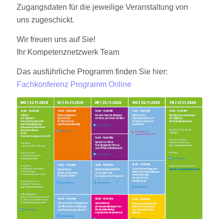
Zugangsdaten für die jeweilige Veranstaltung von
uns zugeschickt.
Wir freuen uns auf Sie!
Ihr Kompetenznetzwerk Team
Das ausführliche Programm finden Sie hier:
Fachkonferenz Programm Online