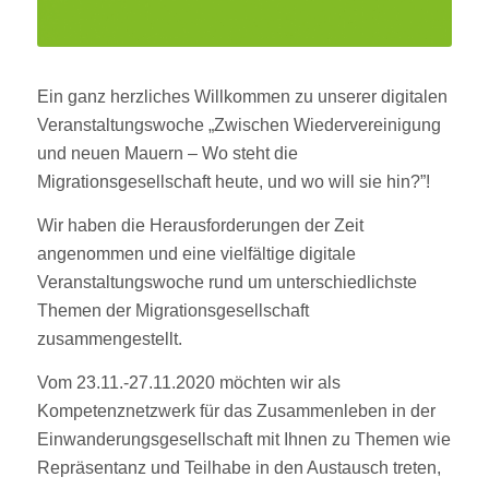
Ein ganz herzliches Willkommen zu unserer digitalen
Veranstaltungswoche „Zwischen Wiedervereinigung
und neuen Mauern – Wo steht die
Migrationsgesellschaft heute, und wo will sie hin?”!
Wir haben die Herausforderungen der Zeit
angenommen und eine vielfältige digitale
Veranstaltungswoche rund um unterschiedlichste
Themen der Migrationsgesellschaft
zusammengestellt.
Vom 23.11.-27.11.2020 möchten wir als
Kompetenznetzwerk für das Zusammenleben in der
Einwanderungsgesellschaft mit Ihnen zu Themen wie
Repräsentanz und Teilhabe in den Austausch treten,