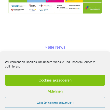
> alle News
Wir verwenden Cookies, um unsere Website und unseren Service zu
optimieren.
Cookies akzeptieren
Ablehnen
Einstellungen anzeigen