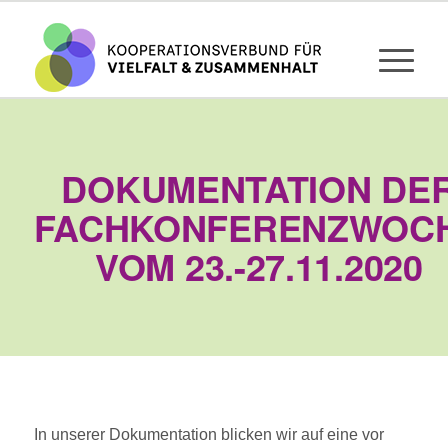
DOKUMENTATION DE
FACHKONFERENZWOC
VOM 23.-27.11.2020
In unserer Dokumentation blicken wir auf eine vor