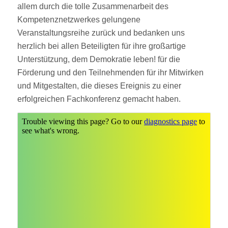
allem durch die tolle Zusammenarbeit des
Kompetenznetzwerkes gelungene
Veranstaltungsreihe zurück und bedanken uns
herzlich bei allen Beteiligten für ihre großartige
Unterstützung, dem Demokratie leben! für die
Förderung und den Teilnehmenden für ihr Mitwirken
und Mitgestalten, die dieses Ereignis zu einer
erfolgreichen Fachkonferenz gemacht haben.