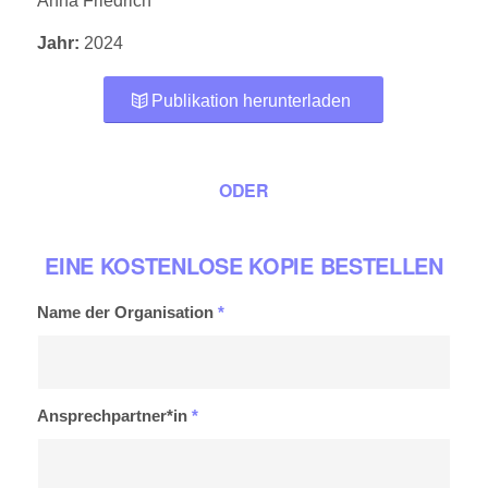
Anna Friedrich
Jahr:
2024
Publikation herunterladen
ODER
EINE KOSTENLOSE KOPIE BESTELLEN
Name der Organisation
*
Ansprechpartner*in
*