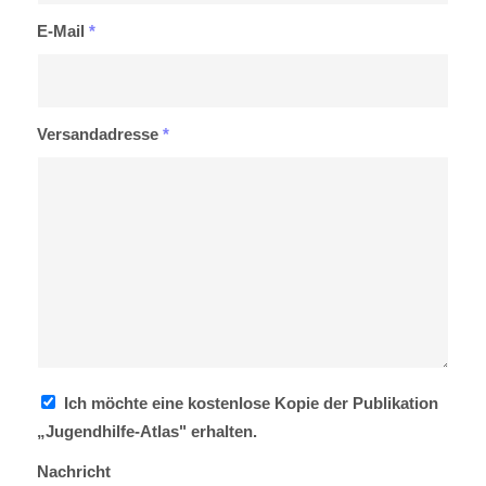
E-Mail
*
Versandadresse
*
Ich möchte eine kostenlose Kopie der Publikation
„Jugendhilfe-Atlas" erhalten.
Nachricht