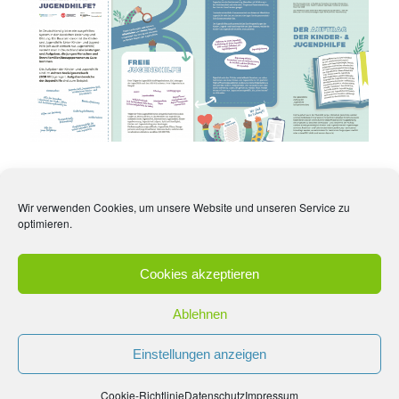
Wir verwenden Cookies, um unsere Website und unseren Service zu
optimieren.
Cookies akzeptieren
Ablehnen
Einstellungen anzeigen
Kontakt
Datenschutz
Impressum
Cookie-Richtlinie
Datenschutz
Impressum