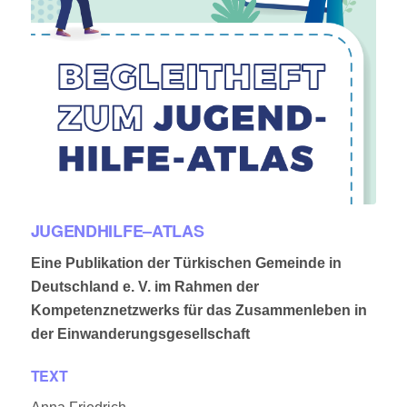
JUGENDHILFE–ATLAS
Eine Publikation der Türkischen Gemeinde in
Deutschland e. V. im Rahmen der
Kompetenznetzwerks für das Zusammenleben in
der Einwanderungsgesellschaft
TEXT