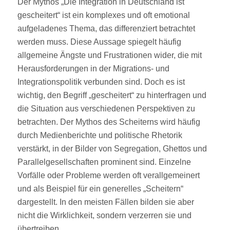
Der Mythos „Die Integration in Deutschland ist
gescheitert“ ist ein komplexes und oft emotional
aufgeladenes Thema, das differenziert betrachtet
werden muss. Diese Aussage spiegelt häufig
allgemeine Ängste und Frustrationen wider, die mit
Herausforderungen in der Migrations- und
Integrationspolitik verbunden sind. Doch es ist
wichtig, den Begriff „gescheitert“ zu hinterfragen und
die Situation aus verschiedenen Perspektiven zu
betrachten. Der Mythos des Scheiterns wird häufig
durch Medienberichte und politische Rhetorik
verstärkt, in der Bilder von Segregation, Ghettos und
Parallelgesellschaften prominent sind. Einzelne
Vorfälle oder Probleme werden oft verallgemeinert
und als Beispiel für ein generelles „Scheitern“
dargestellt. In den meisten Fällen bilden sie aber
nicht die Wirklichkeit, sondern verzerren sie und
übertreiben.