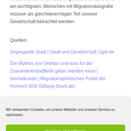
am wichtigsten: Menschen mit Migrationsbiografie
müssen als gleichberechtigter Teil unserer
Gesellschaft betrachtet werden.
Quellen:
Segregierte Stadt | Stadt und Gesellschaft | bpb.de
Der Mythos von Ghettos und was für die
Zuwandererstadtteile getan werden muss |
heimatkunde | Migrationspolitisches Portal der
Heinrich-Böll-Stiftung (boell.de)
Wir verwenden Cookies, um unsere Website und unseren Service zu
optimieren.