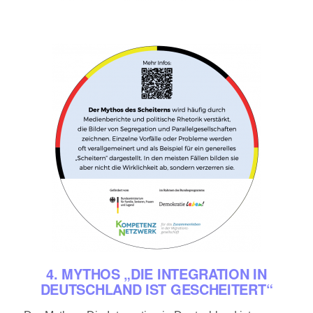
4. MYTHOS „DIE INTEGRATION IN
DEUTSCHLAND IST GESCHEITERT“