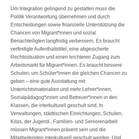
Um Integration gelingend zu gestalten muss die
Politik Verantwortung übernehmen und durch
Entscheidungen sowie finanzielle Unterstützung die
Chancen von Migrant*innen und sozial
Benachteiligten langfristig verbessern. Es braucht
verfestigte Aufenthaltstitel, eine abgesicherte
Rechtssituation und einen leichteren Zugang zum
Arbeitsmarkt für Migrant*innen. Es braucht bessere
Schulen, um Schüler*innen die gleichen Chancen zu
geben – eine gute Ausstattung mit
Unterrichtsmaterialien und mehr Lehrer*innen,
Sozialpädagog*innen und Betreuer*innen in den
Klassen, die interkulturell geschult sind. In
Verwaltungen, städtischen Einrichtungen, Schulen,
Kitas, der Jugend-, Familien- und Seniorenarbeit
müssen Migrant*innen präsent sein und die
Mitarbeitenden interkulturell geschult werden. Und