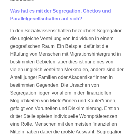
Was hat es mit der Segregation, Ghettos und
Parallelgesellschaften auf sich?
In den Sozialwissenschaften bezeichnet Segregation
die ungleiche Verteilung von Individuen in einem
geografischen Raum. Ein Beispiel dafür ist die
Häufung von Menschen mit Migrationshintergrund in
bestimmten Gebieten, aber dies ist nur eines von
vielen ungleich verteilten Merkmalen, andere sind der
Anteil junger Familien oder Akademiker*innen in
bestimmten Gegenden. Die Ursachen von
Segregation liegen vor allem in den finanziellen
Möglichkeiten von Mieter*innen und Käufer*innen,
gefolgt von Vorurteilen und Diskriminierung. Erst an
dritter Stelle spielen individuelle Wohnpräferenzen
eine Rolle. Menschen mit den meisten finanziellen
Mitteln haben dabei die größte Auswahl. Segregation