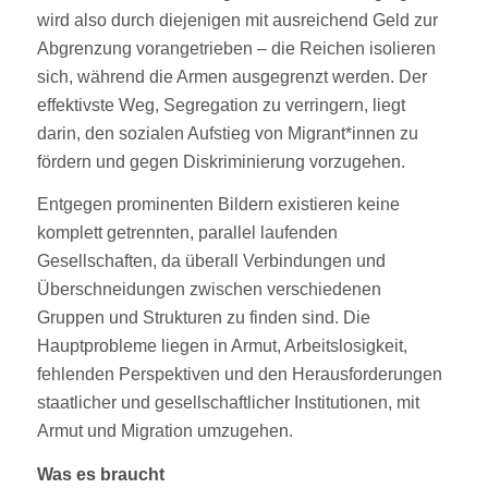
wird also durch diejenigen mit ausreichend Geld zur
Abgrenzung vorangetrieben – die Reichen isolieren
sich, während die Armen ausgegrenzt werden. Der
effektivste Weg, Segregation zu verringern, liegt
darin, den sozialen Aufstieg von Migrant*innen zu
fördern und gegen Diskriminierung vorzugehen.
Entgegen prominenten Bildern existieren keine
komplett getrennten, parallel laufenden
Gesellschaften, da überall Verbindungen und
Überschneidungen zwischen verschiedenen
Gruppen und Strukturen zu finden sind. Die
Hauptprobleme liegen in Armut, Arbeitslosigkeit,
fehlenden Perspektiven und den Herausforderungen
staatlicher und gesellschaftlicher Institutionen, mit
Armut und Migration umzugehen.
Was es braucht