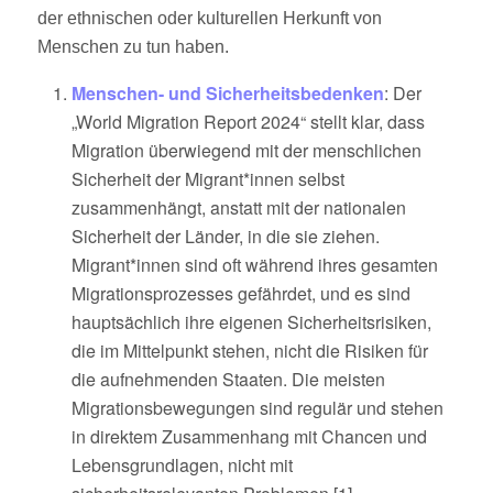
der ethnischen oder kulturellen Herkunft von
Menschen zu tun haben.
Menschen- und Sicherheitsbedenken
: Der
„World Migration Report 2024“ stellt klar, dass
Migration überwiegend mit der menschlichen
Sicherheit der Migrant
*innen selbst
zusammenhängt, anstatt mit der nationalen
Sicherheit der Länder, in die sie ziehen.
Migrant*
innen sind oft während ihres gesamten
Migrationsprozesses gefährdet, und es sind
hauptsächlich ihre eigenen Sicherheitsrisiken,
die im Mittelpunkt stehen, nicht die Risiken für
die aufnehmenden Staaten. Die meisten
Migrationsbewegungen sind regulär und stehen
in direktem Zusammenhang mit Chancen und
Lebensgrundlagen, nicht mit