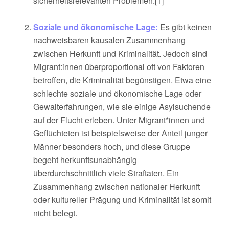
sicherheitsrelevanten Problemen.​[1]
Soziale und ökonomische Lage:
Es gibt keinen
nachweisbaren kausalen Zusammenhang
zwischen Herkunft und Kriminalität. Jedoch sind
Migrant:innen überproportional oft von Faktoren
betroffen, die Kriminalität begünstigen. Etwa eine
schlechte soziale und ökonomische Lage oder
Gewalterfahrungen, wie sie einige Asylsuchende
auf der Flucht erleben. Unter Migrant*innen und
Geflüchteten ist beispielsweise der Anteil junger
Männer besonders hoch, und diese Gruppe
begeht herkunftsunabhängig
überdurchschnittlich viele Straftaten. Ein
Zusammenhang zwischen nationaler Herkunft
oder kultureller Prägung und Kriminalität ist somit
nicht belegt.