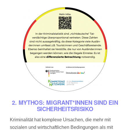
2. MYTHOS: MIGRANT*INNEN SIND EIN
SICHERHEITSRISIKO
Kriminalität hat komplexe Ursachen, die mehr mit
sozialen und wirtschaftlichen Bedingungen als mit