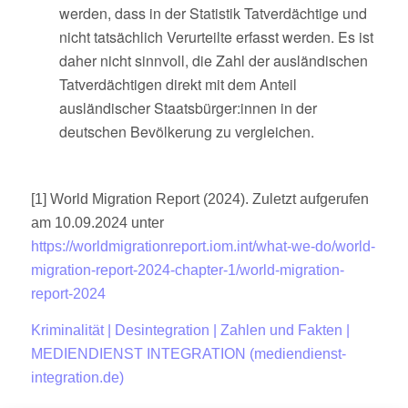
werden, dass in der Statistik Tatverdächtige und
nicht tatsächlich Verurteilte erfasst werden. Es ist
daher nicht sinnvoll, die Zahl der ausländischen
Tatverdächtigen direkt mit dem Anteil
ausländischer Staatsbürger:
innen in der
deutschen Bevölkerung zu vergleichen.
[1] World Migration Report (2024). Zuletzt aufgerufen
am 10.09.2024 unter
https://worldmigrationreport.iom.int/what-we-do/world-
migration-report-2024-chapter-1/world-migration-
report-2024
Kriminalität | Desintegration | Zahlen und Fakten |
MEDIENDIENST INTEGRATION (mediendienst-
integration.de)