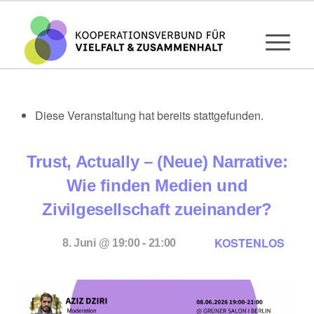
Diese Veranstaltung hat bereits stattgefunden.
Trust, Actually – (Neue) Narrative:
Wie finden Medien und
Zivilgesellschaft zueinander?
-
KOSTENLOS
8. Juni @ 19:00
21:00