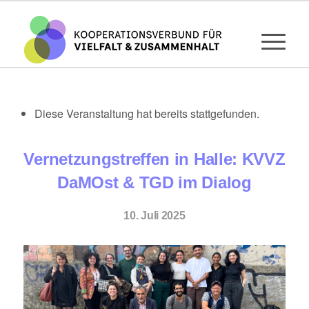
Diese Veranstaltung hat bereits stattgefunden.
Vernetzungstreffen in Halle: KVVZ
DaMOst & TGD im Dialog
10. Juli 2025