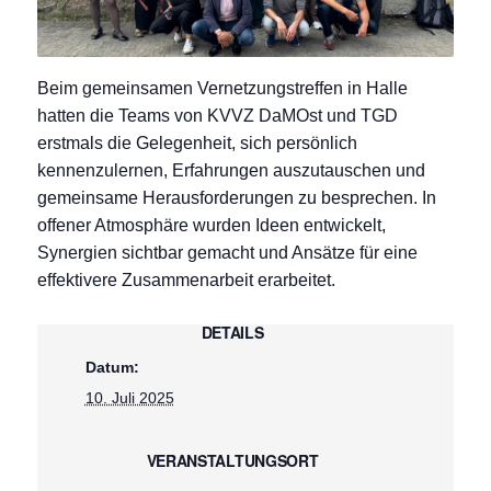
Beim gemeinsamen Vernetzungstreffen in Halle
hatten die Teams von KVVZ DaMOst und TGD
erstmals die Gelegenheit, sich persönlich
kennenzulernen, Erfahrungen auszutauschen und
gemeinsame Herausforderungen zu besprechen. In
offener Atmosphäre wurden Ideen entwickelt,
Synergien sichtbar gemacht und Ansätze für eine
effektivere Zusammenarbeit erarbeitet.
DETAILS
Datum:
10. Juli 2025
VERANSTALTUNGSORT