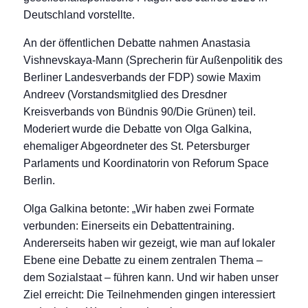
Deutschland vorstellte.
An der öffentlichen Debatte nahmen Anastasia
Vishnevskaya-Mann (Sprecherin für Außenpolitik des
Berliner Landesverbands der FDP) sowie Maxim
Andreev (Vorstandsmitglied des Dresdner
Kreisverbands von Bündnis 90/Die Grünen) teil.
Moderiert wurde die Debatte von Olga Galkina,
ehemaliger Abgeordneter des St. Petersburger
Parlaments und Koordinatorin von Reforum Space
Berlin.
Olga Galkina betonte: „Wir haben zwei Formate
verbunden: Einerseits ein Debattentraining.
Andererseits haben wir gezeigt, wie man auf lokaler
Ebene eine Debatte zu einem zentralen Thema –
dem Sozialstaat – führen kann. Und wir haben unser
Ziel erreicht: Die Teilnehmenden gingen interessiert