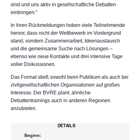
sind und uns aktiv in gesellschaftliche Debatten
einbringen.“
In ihren Rückmeldungen hoben viele Teilnehmende
hervor, dass nicht der Wettbewerb im Vordergrund
stand, sondern Zusammenarbeit, Ideenaustausch
und die gemeinsame Suche nach Lösungen –
ebenso wie neue Kontakte und drei intensive Tage
voller Diskussionen.
Das Format stieß sowohl beim Publikum als auch bei
zivilgesellschaftlichen Organisationen auf großes
Interesse. Der BVRE plant, ähnliche
Debattentrainings auch in anderen Regionen
anzubieten.
DETAILS
Beginn: