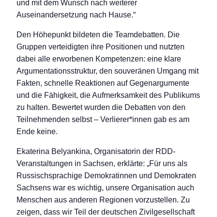
und mit dem Wunsch nach weiterer
Auseinandersetzung nach Hause.“
Den Höhepunkt bildeten die Teamdebatten. Die
Gruppen verteidigten ihre Positionen und nutzten
dabei alle erworbenen Kompetenzen: eine klare
Argumentationsstruktur, den souveränen Umgang mit
Fakten, schnelle Reaktionen auf Gegenargumente
und die Fähigkeit, die Aufmerksamkeit des Publikums
zu halten. Bewertet wurden die Debatten von den
Teilnehmenden selbst – Verlierer*innen gab es am
Ende keine.
Ekaterina Belyankina, Organisatorin der RDD-
Veranstaltungen in Sachsen, erklärte: „Für uns als
Russischsprachige Demokratinnen und Demokraten
Sachsens war es wichtig, unsere Organisation auch
Menschen aus anderen Regionen vorzustellen. Zu
zeigen, dass wir Teil der deutschen Zivilgesellschaft