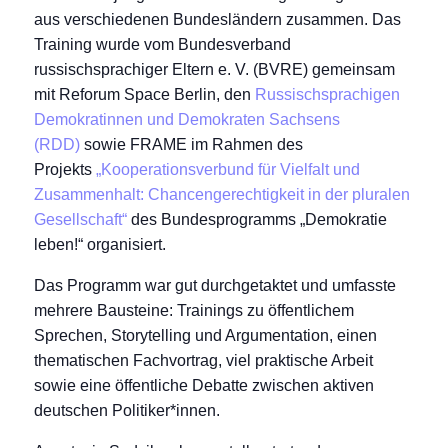
aus verschiedenen Bundesländern zusammen. Das
Training wurde vom Bundesverband
russischsprachiger Eltern e. V. (BVRE) gemeinsam
mit Reforum Space Berlin, den
Russischsprachigen
Demokratinnen und Demokraten Sachsens
(RDD)
sowie FRAME im Rahmen des
Projekts
„Kooperationsverbund für Vielfalt und
Zusammenhalt: Chancengerechtigkeit in der pluralen
Gesellschaft“
des Bundesprogramms „Demokratie
leben!“ organisiert.
Das Programm war gut durchgetaktet und umfasste
mehrere Bausteine: Trainings zu öffentlichem
Sprechen, Storytelling und Argumentation, einen
thematischen Fachvortrag, viel praktische Arbeit
sowie eine öffentliche Debatte zwischen aktiven
deutschen Politiker*innen.