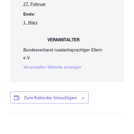
27. Februar
Ende:
1. März
VERANSTALTER
Bundesverband russischsprachiger Eltern
e.V.
Veranstalter-Website anzeigen
Zum Kalender hinzufügen