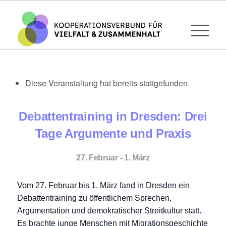
Diese Veranstaltung hat bereits stattgefunden.
Debattentraining in Dresden: Drei
Tage Argumente und Praxis
-
27. Februar
1. März
Vom 27. Februar bis 1. März fand in Dresden ein
Debattentraining zu öffentlichem Sprechen,
Argumentation und demokratischer Streitkultur statt.
Es brachte junge Menschen mit Migrationsgeschichte